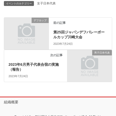
女子日本代表
イベントのカテゴリー
デフカップ
前の記事
第25回ジャパンデフバレーボー
ルカップ川崎大会
2023年7月24日
男子日本代表
次の記事
2023年6月男子代表合宿の実施
（報告）
2023年7月24日
組織概要