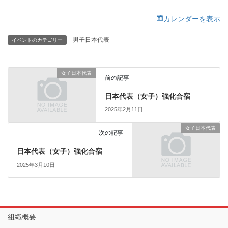
化
カレンダーを表示
合
宿
男子日本代表
イベントのカテゴリー
女子日本代表
前の記事
日本代表（女子）強化合宿
2025年2月11日
女子日本代表
次の記事
日本代表（女子）強化合宿
2025年3月10日
組織概要