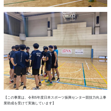
【この事業は、令和5年度日本スポーツ振興センター競技力向上事
業助成を受けて実施しています】