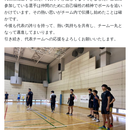
参加している選手は仲間のために自己犠牲の精神でボールを追い
かけています。その熱い思いがチーム内で伝播し始めたことは確
かです。
今後も代表の誇りを持って、熱い気持ちを共有し、チーム一丸と
なって邁進してまいります。
引き続き、代表チームへの応援をよろしくお願いいたします。