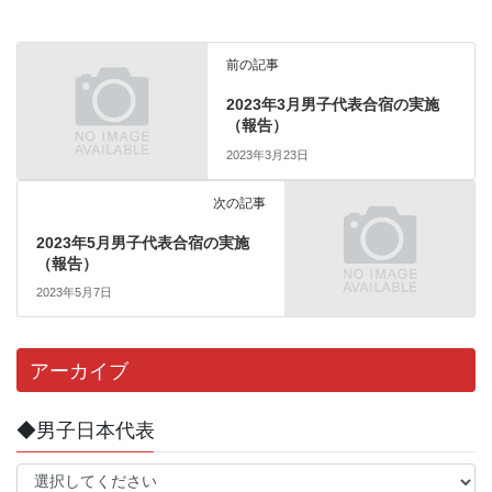
前の記事
2023年3月男子代表合宿の実施
（報告）
2023年3月23日
次の記事
2023年5月男子代表合宿の実施
（報告）
2023年5月7日
アーカイブ
◆男子日本代表