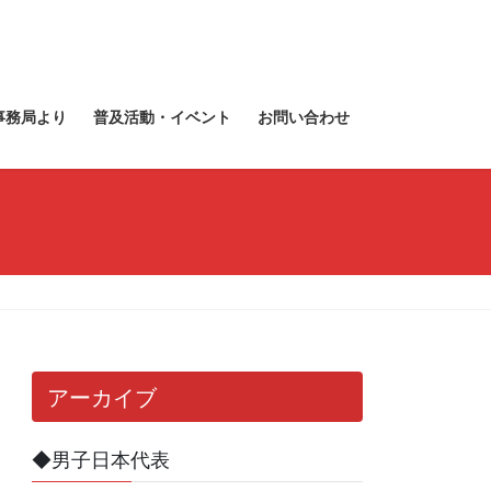
事務局より
普及活動・イベント
お問い合わせ
アーカイブ
◆男子日本代表