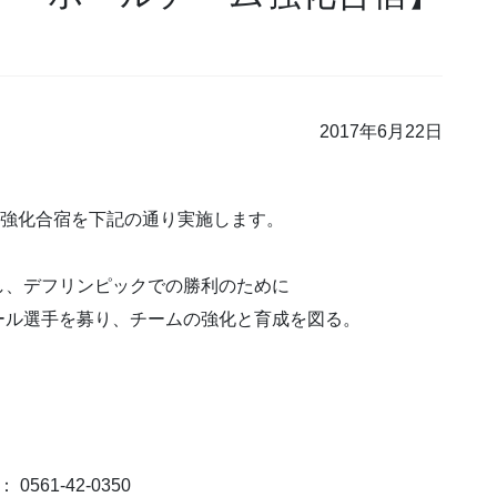
2017年6月22日
ム強化合宿を下記の通り実施します。
し、デフリンピックでの勝利のために
ール選手を募り、チームの強化と育成を図る。
0561-42-0350