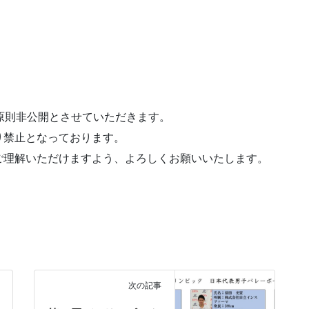
原則非公開とさせていただきます。
禁止となっております。
理解いただけますよう、よろしくお願いいたします。
次の記事