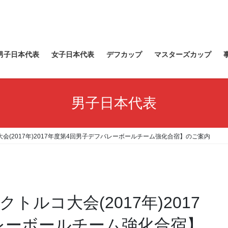
男子日本代表
女子日本代表
デフカップ
マスターズカップ
男子日本代表
会(2017年)2017年度第4回男子デフバレーボールチーム強化合宿】のご案内
トルコ大会(2017年)2017
レーボールチーム強化合宿】