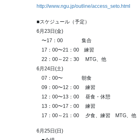
http://www.ngu.jp/outline/access_seto.html
■スケジュール（予定）
6月23日(金)
〜17：00 集合
17：00〜21：00 練習
22：00～22：30 MTG、他
6月24日(土)
07：00〜 朝食
09：00〜12：00 練習
12：00〜13：00 昼食・休憩
13：00〜17：00 練習
17：00～21：00 夕食、練習 MTG、他
6月25日(日)