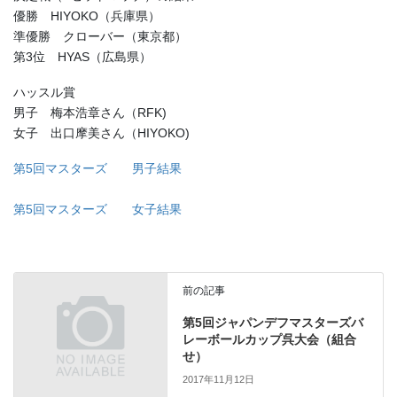
優勝 HIYOKO（兵庫県）
準優勝 クローバー（東京都）
第3位 HYAS（広島県）
ハッスル賞
男子 梅本浩章さん（RFK)
女子 出口摩美さん（HIYOKO)
第5回マスターズ 男子結果
第5回マスターズ 女子結果
前の記事
第5回ジャパンデフマスターズバ
レーボールカップ呉大会（組合
せ）
2017年11月12日